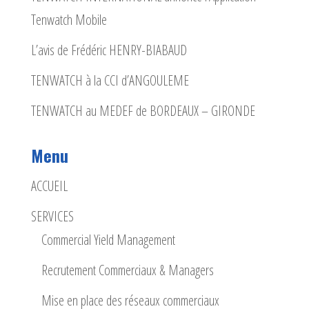
Tenwatch Mobile
L’avis de Frédéric HENRY-BIABAUD
TENWATCH à la CCI d’ANGOULEME
TENWATCH au MEDEF de BORDEAUX – GIRONDE
Menu
ACCUEIL
SERVICES
Commercial Yield Management
Recrutement Commerciaux & Managers
Mise en place des réseaux commerciaux