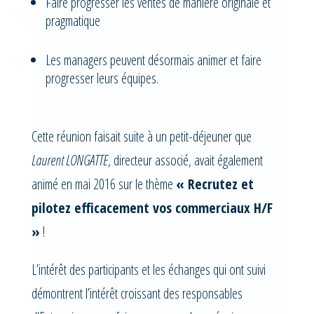
Faire progresser les ventes de manière originale et
pragmatique
Les managers peuvent désormais animer et faire
progresser leurs équipes.
Cette réunion faisait suite à un petit-déjeuner que
Laurent LONGATTE
, directeur associé, avait également
animé en mai 2016 sur le thème
« Recrutez et
pilotez efficacement vos commerciaux H/F
»
!
L’intérêt des participants et les échanges qui ont suivi
démontrent l’intérêt croissant des responsables