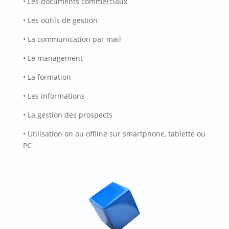
• Les documents commerciaux
• Les outils de gestion
• La communication par mail
• Le management
• La formation
• Les informations
• La gestion des prospects
• Utilisation on ou offline sur smartphone, tablette ou
PC