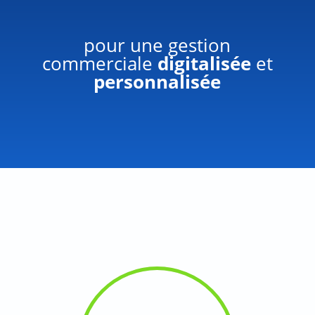
pour une gestion
commerciale
digitalisée
et
personnalisée