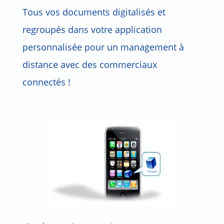
Tous vos documents digitalisés et
regroupés dans votre application
personnalisée pour un management à
distance avec des commerciaux
connectés !