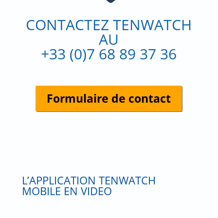
CONTACTEZ TENWATCH
AU
+33 (0)7 68 89 37 36
Formulaire de contact
L’APPLICATION TENWATCH
MOBILE EN VIDEO