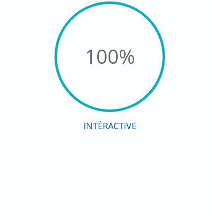
100
%
INTÉRACTIVE