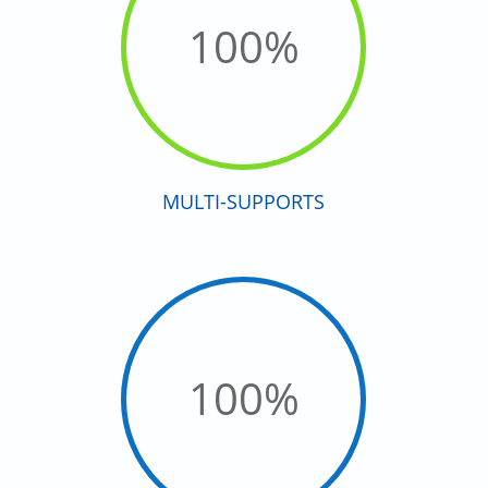
100
%
MULTI-SUPPORTS
100
%