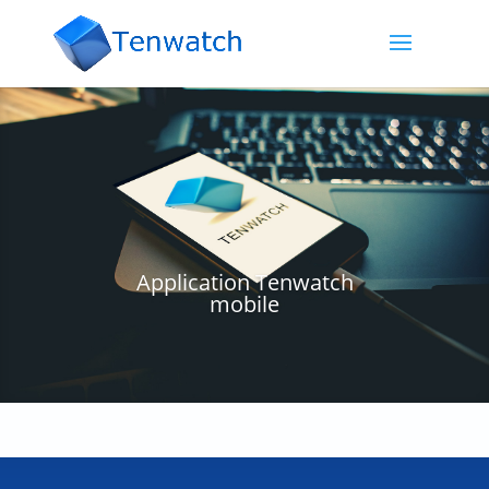
Application Tenwatch
mobile