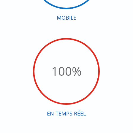
MOBILE
100
%
EN TEMPS RÉEL